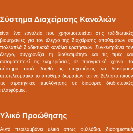
Σύστημα Διαχείρισης Καναλιών
είναι ένα εργαλείο που χρησιμοποιείται στις ταξιδιωτικές
βιομηχανίες για τον έλεγχο της διαχείρισης αποθεμάτων σε
πολλαπλά διαδικτυακά κανάλια κρατήσεων. Συγκεντρώνει τον
έλεγχο, συγχρονίζει τη διαθεσιμότητα και τις τιμές και
αυτοματοποιεί τις ενημερώσεις σε πραγματικό χρόνο. Το
σύστημα αυτό βοηθά τις επιχειρήσεις να διανέμουν
αποτελεσματικά το απόθεμα δωματίων και να βελτιστοποιούν
τις στρατηγικές τιμολόγησης σε διάφορες διαδικτυακές
πλατφόρμες.
Υλικό Προώθησης
Αυτό περιλαμβάνει υλικά όπως φυλλάδια, διαφημιστικά