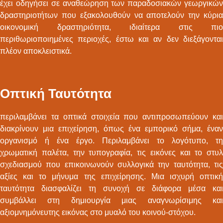
έχει οδηγήσει σε αναθεώρηση των παραδοσιακών γεωργικών
δραστηριοτήτων που εξακολουθούν να αποτελούν την κύρια
οικονομική δραστηριότητα, ιδιαίτερα στις πιο
περιθωριοποιημένες περιοχές, έστω και αν δεν διεξάγονται
πλέον αποκλειστικά.
Οπτική Ταυτότητα
περιλαμβάνει τα οπτικά στοιχεία που αντιπροσωπεύουν και
διακρίνουν μια επιχείρηση, όπως ένα εμπορικό σήμα, έναν
οργανισμό ή ένα έργο. Περιλαμβάνει το λογότυπο, τη
χρωματική παλέτα, την τυπογραφία, τις εικόνες και το στυλ
σχεδιασμού που επικοινωνούν συλλογικά την ταυτότητα, τις
αξίες και το μήνυμα της επιχείρησης. Μια ισχυρή οπτική
ταυτότητα διασφαλίζει τη συνοχή σε διάφορα μέσα και
συμβάλλει στη δημιουργία μιας αναγνωρίσιμης και
αξιομνημόνευτης εικόνας στο μυαλό του κοινού-στόχου.