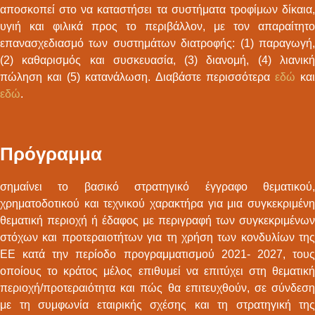
αποσκοπεί στο να καταστήσει τα συστήματα τροφίμων δίκαια,
υγιή και φιλικά προς το περιβάλλον, με τον απαραίτητο
επανασχεδιασμό των συστημάτων διατροφής: (1) παραγωγή,
(2) καθαρισμός και συσκευασία, (3) διανομή, (4) λιανική
πώληση και (5) κατανάλωση. Διαβάστε περισσότερα
εδώ
κα
εδώ
.
Πρόγραμμα
σημαίνει το βασικό στρατηγικό έγγραφο θεματικού,
χρηματοδοτικού και τεχνικού χαρακτήρα για μια συγκεκριμένη
θεματική περιοχή ή έδαφος με περιγραφή των συγκεκριμένων
στόχων και προτεραιοτήτων για τη χρήση των κονδυλίων της
ΕΕ κατά την περίοδο προγραμματισμού 2021- 2027, τους
οποίους το κράτος μέλος επιθυμεί να επιτύχει στη θεματική
περιοχή/προτεραιότητα και πώς θα επιτευχθούν, σε σύνδεση
με τη συμφωνία εταιρικής σχέσης και τη στρατηγική της