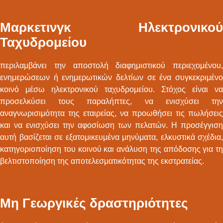
Μαρκετινγκ Ηλεκτρονικού
Ταχυδρομείου
περιλαμβάνει την αποστολή διαφημιστικού περιεχομένου,
ενημερώσεων ή ενημερωτικών δελτίων σε ένα συγκεκριμένο
κοινό μέσω ηλεκτρονικού ταχυδρομείου. Στόχος είναι να
προσελκύσει τους παραλήπτες, να ενισχύσει την
αναγνωρισιμότητα της εταιρείας, να προωθήσει τις πωλήσεις
και να ενισχύσει την αφοσίωση των πελατών. Η προσέγγιση
αυτή βασίζεται σε εξατομικευμένα μηνύματα, ελκυστικά σχέδια,
κατηγοριοποίηση του κοινού και ανάλυση της απόδοσης για τη
βελτιστοποίηση της αποτελεσματικότητας της εκστρατείας.
Μη Γεωργικές δραστηριότητες