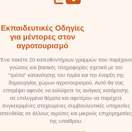
Εκπαιδευτικές Οδηγίες
για μέντορες στον
αγροτουρισμό
Ένα πακέτο 20 κατευθυντήριων γραμμών που παρέχουν
γνώσεις και βασικές πληροφορίες σχετικά με τον
“τρόπο” κατανόησης του τομέα και την έναρξη της
δημιουργίας χώρων αγροτουρισμού. Αυτό θα σας
επιτρέψει αφενός να καλύψετε τις ανάγκες κατάρτισης
σε επιλεγμένα θέματα και αφετέρου να παρέχετε
συγκεκριμένες στοχευμένες συμβουλευτικές υπηρεσίες
απευθείας σε άλλους αγρότες και μικρούς επιχειρηματίες
της υπαίθρου.