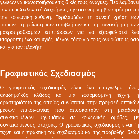
γενεών να ικανοποιήσουν τις δικές τους ανάγκες. Περιλαμβάνει
την περιβαλλοντική διαχείριση, την οικονομική βιωσιμότητα και
την κοινωνική ευθύνη. Περιλαμβάνει τη συνετή χρήση των
πόρων, τη μείωση των αποβλήτων και τη συνεκτίμηση των
μακροπρόθεσμων επιπτώσεων για να εξασφαλιστεί ένα
ισορροπημένο και υγιές μέλλον τόσο για τους ανθρώπους όσο
και για τον πλανήτη.
Γραφιστικός Σχεδιασμός
Ο γραφιστικός σχεδιασμός είναι ένα επάγγελμα, ένας
ακαδημαϊκός κλάδος και μια εφαρμοσμένη τέχνη, η
δραστηριότητα της οποίας συνίσταται στην προβολή οπτικών
μέσων επικοινωνίας που αποσκοπούν στη μετάδοση
συγκεκριμένων μηνυμάτων σε κοινωνικές ομάδες, με
συγκεκριμένους στόχους. Ο γραφιστικός σχεδιασμός είναι “η
τέχνη και η πρακτική του σχεδιασμού και της προβολής ιδεών