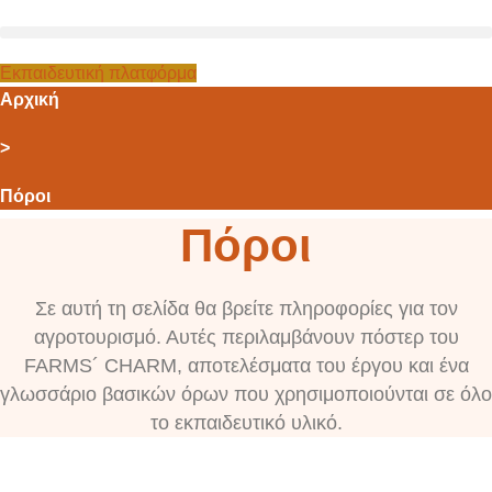
Εκπαιδευτική πλατφόρμα
Αρχική
>
Πόροι
Πόροι
Σε αυτή τη σελίδα θα βρείτε πληροφορίες για τον
αγροτουρισμό. Αυτές περιλαμβάνουν πόστερ του
FARMS´ CHARM, αποτελέσματα του έργου και ένα
γλωσσάριο βασικών όρων που χρησιμοποιούνται σε όλο
το εκπαιδευτικό υλικό.