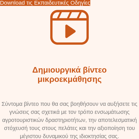
Download τις Εκπαιδευτικές Οδηγίες
Δημιουργικά βίντεο
μικροεκμάθησης
Σύντομα βίντεο που θα σας βοηθήσουν να αυξήσετε τις
γνώσεις σας σχετικά με τον τρόπο ενσωμάτωσης
αγροτουριστικών δραστηριοτήτων, την αποτελεσματική
στόχευσή τους στους πελάτες και την αξιοποίηση του
μέγιστου δυναμικού της ιδιοκτησίας σας.