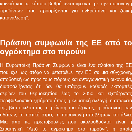
κοινού και σε κάποιο βαθμό αναπόφευκτα με την παραγωγή
προϊόντων που προορίζονται για ανθρώπινη και ζωική
κατανάλωση”.
Πράσινη συμφωνία της ΕΕ από το
αγρόκτημα στο πιρούνι
Η Ευρωπαϊκή Πράσινη Συμφωνία είναι ένα πλαίσιο της ΕΕ
που έχει ως στόχο να μετατρέψει την ΕΕ σε μια σύγχρονη,
αποδοτική ως προς τους πόρους και ανταγωνιστική οικονομία,
διασφαλίζοντας ότι δεν θα υπάρχουν καθαρές εκπομπές
αερίων του θερμοκηπίου έως το 2050 και εξετάζοντας
περιβαλλοντικά ζητήματα όπως η κλιματική αλλαγή, η απώλεια
της βιοποικιλότητας, η μείωση του όζοντος, η ρύπανση των
υδάτων, το αστικό στρες, η παραγωγή αποβλήτων και άλλα.
Μια από τις πρωτοβουλίες που ακολουθούνται είναι η
Στρατηγική “Από το αγρόκτημα στο πιρούνι”, η οποία