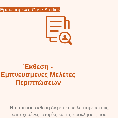
Εμπνευσμένες Case Studies
Έκθεση -
Εμπνευσμένες Μελέτες
Περιπτώσεων
Η παρούσα έκθεση διερευνά με λεπτομέρεια τις
επιτυχημένες ιστορίες και τις προκλήσεις που