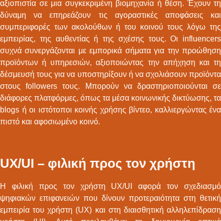
αξιοπιστία σε μια συγκεκριμένη βιομηχανία ή θέση. Έχουν τη
δύναμη να επηρεάζουν τις αγοραστικές αποφάσεις και
συμπεριφορές των ακολούθων ή του κοινού τους λόγω της
εμπειρίας, της αυθεντίας ή της σχέσης τους. Οι influencers
συχνά συνεργάζονται με εμπορικά σήματα για την προώθηση
προϊόντων ή υπηρεσιών, αξιοποιώντας την απήχηση και τη
δέσμευσή τους για να υποστηρίξουν ή να σχολιάσουν προϊόντα
στους followers τους. Μπορούν να δραστηριοποιούνται σε
διάφορες πλατφόρμες, όπως τα μέσα κοινωνικής δικτύωσης, τα
blogs ή οι ιστότοποι κοινής χρήσης βίντεο, καλλιεργώντας ένα
πιστό και αφοσιωμένο κοινό.
UX/UI – φιλική προς τον χρήστη
Η φιλική προς τον χρήστη UX/UI αφορά τον σχεδιασμό
ψηφιακών επιφανειών που δίνουν προτεραιότητα στη θετική
εμπειρία του χρήστη (UX) και στη διαισθητική αλληλεπίδραση