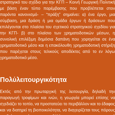
στρατηγικό του σχέδιο για την ΚΓΠ – Κοινή Γεωργική Πολιτική
με βάση έναν τύπο παρέμβασης που προβλέπεται στον
παρόντα κανονισμό- – “πράξη” σημαίνει: α) ένα έργο, μια
σύμβαση, μια δράση ή μια ομάδα έργων ή δράσεων που
επιλέγονται στο πλαίσιο του σχετικού στρατηγικού σχεδίου για
την ΚΓΠ- β) στο πλαίσιο των χρηματοδοτικών μέσων, η
συνολική επιλέξιμη δημόσια δαπάνη που χορηγείται σε ένα
χρηματοδοτικό μέσο και η επακόλουθη χρηματοδοτική στήριξη
που παρέχεται στους τελικούς αποδέκτες από το εν λόγω
χρηματοδοτικό μέσο.
Πολύλειτουργικότητα
Εκτός από την πρωταρχική της λειτουργία, δηλαδή την
παραγωγή τροφίμων και ινών, η γεωργία μπορεί επίσης να
σχεδιάζει το τοπίο, να προστατεύει το περιβάλλον και το έδαφος
και να διατηρεί τη βιοποικιλότητα, να διαχειρίζεται τους πόρους