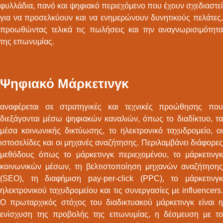
φυλλάδια, πανό και ψηφιακό περιεχόμενο που έχουν σχεδιαστεί
για να προσελκύουν και να ενημερώνουν δυνητικούς πελάτες,
προωθώντας τελικά τις πωλήσεις και την αναγνωρισιμότητα
της επωνυμίας.
Ψηφιακό Μάρκετινγκ
αναφέρεται σε στρατηγικές και τεχνικές προώθησης που
διεξάγονται μέσω ψηφιακών καναλιών, όπως το διαδίκτυο, τα
μέσα κοινωνικής δικτύωσης, το ηλεκτρονικό ταχυδρομείο, οι
ιστοσελίδες και οι μηχανές αναζήτησης. Περιλαμβάνει διάφορες
μεθόδους όπως το μάρκετινγκ περιεχομένου, το μάρκετινγκ
κοινωνικών μέσων, τη βελτιστοποίηση μηχανών αναζήτησης
(SEO), τη διαφήμιση pay-per-click (PPC), το μάρκετινγκ
ηλεκτρονικού ταχυδρομείου και τις συνεργασίες με influencers.
Ο πρωταρχικός στόχος του διαδικτυακού μάρκετινγκ είναι η
ενίσχυση της προβολής της επωνυμίας, η δέσμευση με το