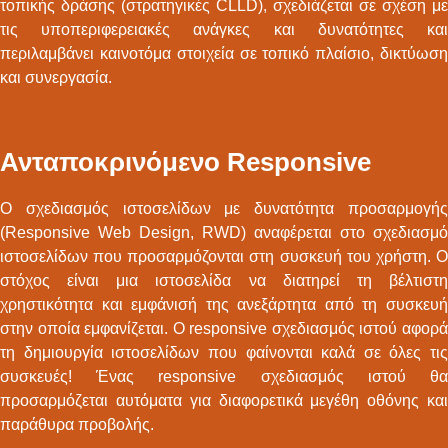
τοπικής δράσης (στρατηγικές CLLD), σχεδιάζεται σε σχέση με
τις υποπεριφερειακές ανάγκες και δυνατότητες και
περιλαμβάνει καινοτόμα στοιχεία σε τοπικό πλαίσιο, δικτύωση
και συνεργασία.
Ανταποκρινόμενο Responsive
Ο σχεδιασμός ιστοσελίδων με δυνατότητα προσαρμογής
(Responsive Web Design, RWD) αναφέρεται στο σχεδιασμό
ιστοσελίδων που προσαρμόζονται στη συσκευή του χρήστη. Ο
στόχος είναι μια ιστοσελίδα να διατηρεί τη βέλτιστη
χρηστικότητα και εμφάνισή της ανεξάρτητα από τη συσκευή
στην οποία εμφανίζεται. Ο responsive σχεδιασμός ιστού αφορά
τη δημιουργία ιστοσελίδων που φαίνονται καλά σε όλες τις
συσκευές! Ένας responsive σχεδιασμός ιστού θα
προσαρμόζεται αυτόματα για διαφορετικά μεγέθη οθόνης και
παράθυρα προβολής.