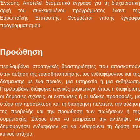
Ένωσης. Αποτελεί δεσμευτικό έγγραφο για τη διαχειριστική
αρχή του συγκεκριμένου προγράμματος έναντι της
Ευρωπαϊκής Επιτροπής. Ονομάζεται επίσης έγγραφο
προγραμματισμού.
Προώθηση
περιλαμβάνει στρατηγικές δραστηριότητες που αποσκοπούν
στην αύξηση της ευαισθητοποίησης, του ενδιαφέροντος και της
δέσμευσης με ένα προϊόν, μια υπηρεσία ή μια εκδήλωση.
Περιλαμβάνει διάφορες τεχνικές μάρκετινγκ, όπως η διαφήμιση,
οι δημόσιες σχέσεις, οι εκπτώσεις ή οι ειδικές προσφορές, με
στόχο την προσέλκυση και τη διατήρηση πελατών, την αύξηση
της προβολής και την προώθηση των πωλήσεων ή της
συμμετοχής. Στόχος είναι να επηρεάσει την αντίληψη, να
δημιουργήσει ενδιαφέρον και να ενθαρρύνει τη δράση του
κοινού-στόχου.