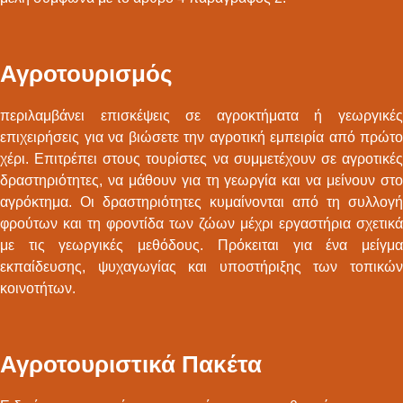
Αγροτουρισμός
περιλαμβάνει επισκέψεις σε αγροκτήματα ή γεωργικές
επιχειρήσεις για να βιώσετε την αγροτική εμπειρία από πρώτο
χέρι. Επιτρέπει στους τουρίστες να συμμετέχουν σε αγροτικές
δραστηριότητες, να μάθουν για τη γεωργία και να μείνουν στο
αγρόκτημα. Οι δραστηριότητες κυμαίνονται από τη συλλογή
φρούτων και τη φροντίδα των ζώων μέχρι εργαστήρια σχετικά
με τις γεωργικές μεθόδους. Πρόκειται για ένα μείγμα
εκπαίδευσης, ψυχαγωγίας και υποστήριξης των τοπικών
κοινοτήτων.
Αγροτουριστικά Πακέτα