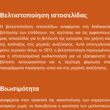
Βελτιστοποίηση ιστοσελίδας
Η βελτιστοποίηση ιστοσελίδων αναφέρεται στη διαδικασία
βελτίωσης των επιδόσεων, της ταχύτητας και της εμφανίσεως
μιας ιστοσελίδας για τη βελτίωση της εμπειρίας του χρήστη και
της κατάταξης στις μηχανές αναζήτησης. Αυτό επιτυγχάνεται
μέσω τεχνικών όπως το SEO, η βελτιστοποίηση περιεχομένου
και η αποτελεσματική κωδικοποίηση για να εξασφαλιστεί η
βέλτιστη λειτουργικότητα και η ταχύτερη φόρτωση στα
προγράμματα περιήγησης ιστού και στις μηχανές αναζήτησης.
Βιωσιμότητα
αναφέρεται στην πρακτική της ικανοποίησης των σημερινών
αναγκών χωρίς να διακυβεύεται η ικανότητα των μελλοντικών