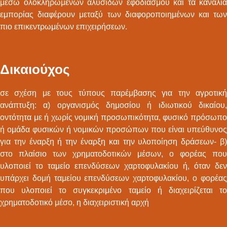
μέσω ολοκληρωμένων αλυσίδων εφοδιασμού και τα κανάλια
εμπορίας διαφέρουν μεταξύ των διαφοροποιημένων και των
πιο επικεντρωμένων επιχειρήσεων.
Δικαιούχος
σε σχέση με τους τύπους παρέμβασης για την αγροτική
ανάπτυξη: α) οργανισμός δημοσίου ή ιδιωτικού δικαίου,
οντότητα με ή χωρίς νομική προσωπικότητα, φυσικό πρόσωπο
ή ομάδα φυσικών ή νομικών προσώπων που είναι υπεύθυνος
για την έναρξη ή την έναρξη και την υλοποίηση δράσεων- β)
στο πλαίσιο των χρηματοδοτικών μέσων, ο φορέας που
υλοποιεί το ταμείο επενδύσεων χαρτοφυλακίου ή, όταν δεν
υπάρχει δομή ταμείου επενδύσεων χαρτοφυλακίου, ο φορέας
που υλοποιεί το συγκεκριμένο ταμείο ή διαχειρίζεται το
χρηματοδοτικό μέσο, η διαχειριστική αρχή