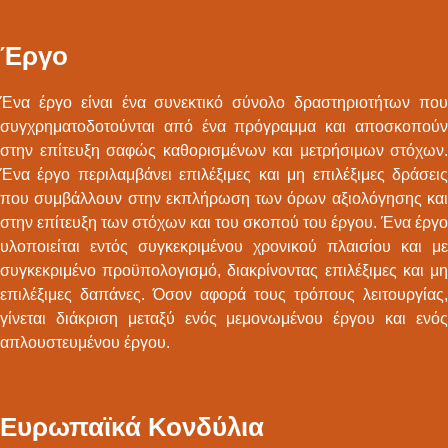
Έργο
Ένα έργο είναι ένα συνεκτικό σύνολο δραστηριοτήτων που
συγχρηματοδοτούνται από ένα πρόγραμμα και αποσκοπούν
στην επίτευξη σαφώς καθορισμένων και μετρήσιμων στόχων.
Ένα έργο περιλαμβάνει επιλέξιμες και μη επιλέξιμες δράσεις
που συμβάλλουν στην εκπλήρωση των όρων αξιολόγησης και
στην επίτευξη των στόχων και του σκοπού του έργου. Ένα έργο
υλοποιείται εντός συγκεκριμένου χρονικού πλαισίου και με
συγκεκριμένο προϋπολογισμό, διακρίνοντας επιλέξιμες και μη
επιλέξιμες δαπάνες. Όσον αφορά τους τρόπους λειτουργίας,
γίνεται διάκριση μεταξύ ενός μεμονωμένου έργου και ενός
απλουστευμένου έργου.
Ευρωπαϊκά Κονδύλια