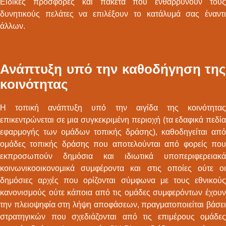
Ειδικές προσφορές και πακέτα που ενθαρρύνουν τους
δυνητικούς πελάτες να επιλέξουν το κατάλυμά σας έναντι
άλλων.
Ανάπτυξη υπό την καθοδήγηση της
κοινότητας
Η τοπική ανάπτυξη υπό την αιγίδα της κοινότητας
επικεντρώνεται σε μια συγκεκριμένη περιοχή (τα εδαφικά πεδία
εφαρμογής των ομάδων τοπικής δράσης), καθοδηγείται από
ομάδες τοπικής δράσης που αποτελούνται από φορείς που
εκπροσωπούν δημόσια και ιδιωτικά υποπεριφερειακά
κοινωνικοοικονομικά συμφέροντα και στις οποίες ούτε οι
δημόσιες αρχές που ορίζονται σύμφωνα με τους εθνικούς
κανονισμούς ούτε κάποια από τις ομάδες συμφερόντων έχουν
την πλειοψηφία στη λήψη αποφάσεων, πραγματοποιείται βάσει
στρατηγικών που σχεδιάζονται από τις επιμέρους ομάδες