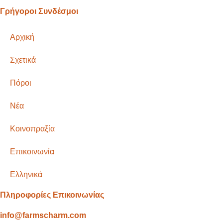
Γρήγοροι Συνδέσμοι
Αρχική
Σχετικά
Πόροι
Νέα
Κοινοπραξία
Επικοινωνία
Ελληνικά
Πληροφορίες Επικοινωνίας
info@farmscharm.com