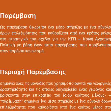
Παρέμβαση
Ως παρέμβαση θεωρείται ένα μέσο στήριξης με ένα σύνολο
όρων επιλεξιμότητας που καθορίζεται από ένα κράτος μέλος
στο στρατηγικό του σχέδιο για την ΚΓΠ – Κοινή Αγροτική
Πολιτική με βάση έναν τύπο παρέμβασης που προβλέπεται
στον παρόντα κανονισμό.
Περιοχή Παρέμβασης
σημαίνει όλες τις μονάδες που χρησιμοποιούνται για γεωργικές
δραστηριότητες και τις οποίες διαχειρίζεται ένας γεωργός και
βρίσκονται στην επικράτεια του ίδιου κράτους μέλους- –
“παρέμβαση” σημαίνει ένα μέσο στήριξης με ένα σύνολο όρων
επιλεξιμότητας που καθορίζεται από ένα κράτος μέλος στο