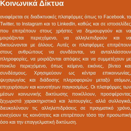
Κοινωνικά Δίκτυα
αναφέρεται σε διαδικτυακές πλατφόρμες όπως το Facebook, το
Twitter, το Instagram και το LinkedIn, καθώς και σε ιστοσελίδες
που επιτρέπουν στους χρήστες να δημιουργούν και να
μοιράζονται περιεχόμενο, να αλληλεπιδρούν και να
δικτυώνονται με άλλους. Αυτές οι πλατφόρμες επιτρέπουν
στους ανθρώπους να συνδέονται, να ανταλλάσσουν
πληροφορίες, να μοιράζονται απόψεις και να συμμετέχουν με
ποικίλο περιεχόμενο, όπως κείμενο, εικόνες, βίντεο και
συνδέσμους. Χρησιμεύουν ως κέντρα επικοινωνίας,
ψυχαγωγίας και διάδοσης πληροφοριών μεταξύ ατόμων,
επιχειρήσεων και κοινοτήτων παγκοσμίως. Οι πλατφόρμες των
μέσων κοινωνικής δικτύωσης ποικίλλουν, προσφέροντας
ξεχωριστά χαρακτηριστικά και λειτουργίες, αλλά συλλογικά,
διευκολύνουν τις αλληλεπιδράσεις σε πραγματικό χρόνο,
ενισχύουν τις κοινότητες και επιτρέπουν τόσο την προσωπική
όσο και την επαγγελματική δικτύωση.