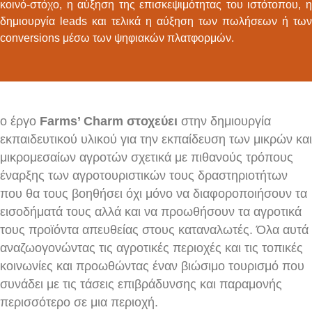
κοινό-στόχο, η αύξηση της επισκεψιμότητας του ιστότοπου, η
δημιουργία leads και τελικά η αύξηση των πωλήσεων ή των
conversions μέσω των ψηφιακών πλατφορμών.
ο έργο
Farms’ Charm στοχεύει
στην δημιουργία
εκπαιδευτικού υλικού για την εκπαίδευση των μικρών και
μικρομεσαίων αγροτών σχετικά με πιθανούς τρόπους
έναρξης των αγροτουριστικών τους δραστηριοτήτων
που θα τους βοηθήσει όχι μόνο να διαφοροποιήσουν τα
εισοδήματά τους αλλά και να προωθήσουν τα αγροτικά
τους προϊόντα απευθείας στους καταναλωτές. Όλα αυτά
αναζωογονώντας τις αγροτικές περιοχές και τις τοπικές
κοινωνίες και προωθώντας έναν βιώσιμο τουρισμό που
συνάδει με τις τάσεις επιβράδυνσης και παραμονής
περισσότερο σε μια περιοχή.