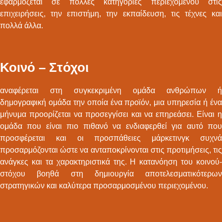
εφαρμόζεται σε πολλές κατηγορίες περιεχομένου στις
επιχειρήσεις, την επιστήμη, την εκπαίδευση, τις τέχνες και
πολλά άλλα.
Κοινό – Στόχοι
αναφέρεται στη συγκεκριμένη ομάδα ανθρώπων ή
δημογραφική ομάδα την οποία ένα προϊόν, μια υπηρεσία ή ένα
μήνυμα προορίζεται να προσεγγίσει και να επηρεάσει. Είναι η
ομάδα που είναι πιο πιθανό να ενδιαφερθεί για αυτό που
προσφέρεται και οι προσπάθειες μάρκετινγκ συχνά
προσαρμόζονται ώστε να ανταποκρίνονται στις προτιμήσεις, τις
ανάγκες και τα χαρακτηριστικά της. Η κατανόηση του κοινού-
στόχου βοηθά στη δημιουργία αποτελεσματικότερων
στρατηγικών και καλύτερα προσαρμοσμένου περιεχομένου.