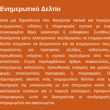
Ενημερωτικό Δελτίο
είναι μια δημοσίευση που διανέμεται τακτικά και περιέχει
ενημερώσεις, ειδήσεις ή πληροφορίες σχετικά με ένα
συγκεκριμένο θέμα, οργανισμό ή ενδιαφέρον. Συνήθως
διανέμονται μέσω ηλεκτρονικού ταχυδρομείου, τα ενημερωτικά
δελτία στοχεύουν να δεσμεύσουν και να ενημερώσουν τους
παραλήπτες για πρόσφατες εξελίξεις, εκδηλώσεις,
προωθητικές ενέργειες ή σχετικό περιεχόμενο από τον
αποστολέα. Συχνά περιλαμβάνουν άρθρα, ανακοινώσεις,
επερχόμενες εκδηλώσεις, προωθητικές ενέργειες και μερικές
φορές αποκλειστικές προσφορές ή πληροφορίες. Ο
πρωταρχικός σκοπός ενός ενημερωτικού δελτίου είναι η
διατήρηση της επικοινωνίας με ένα στοχευμένο κοινό, η
καλλιέργεια σχέσεων και η παροχή πολύτιμων, έγκαιρων
πληροφοριών ώστε να διατηρούνται οι συνδρομητές
ενημερωμένοι και αφοσιωμένοι.