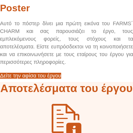
Poster
Αυτό το πόστερ δίνει μια πρώτη εικόνα του FARMS´
CHARM και σας παρουσιάζει το έργο, τους
εμπλεκόμενους φορείς, τους στόχους και τα
αποτελέσματα. Είστε ευπρόσδεκτοι να τη κοινοποιήσετε
και να επικοινωνήσετε με τους εταίρους του έργου για
περισσότερες πληροφορίες.
Δείτε την αφίσα του έργου
Αποτελέσματα του έργου