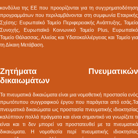
κονδύλια της ΕΕ που προορίζονται για τη συγχρηματοδότηση
προγραμμάτων που περιλαμβάνονται στη συμφωνία Εταιρικής
Σχέσης: Ευρωπαϊκό Ταμείο Περιφερειακής Ανάπτυξης, Ταμείο
Συνοχής, Ευρωπαϊκό Κοινωνικό Ταμείο Plus, Ευρωπαϊκό
Ταμείο Θάλασσας, Αλιείας και Υδατοκαλλιέργειας και Ταμείο για
τη Δίκαιη Μετάβαση.
Ζητήματα Πνευματικών
δικαιωμάτων
Τα πνευματικά δικαιώματα είναι μια νομοθετική προστασία ενός
πρωτότυπου συγγραφικού έργου που παράγεται από εσάς.Τα
πνευματικά δικαιώματα ως προστασία πνευματικής ιδιοκτησίας
καλύπτουν πολλά πράγματα και είναι σημαντικό να γνωρίζετε τι
είναι και τι δεν μπορεί να προστατευθεί με τα πνευματικά
δικαιώματα. Η νομοθεσία περί πνευματικής ιδιοκτησίας