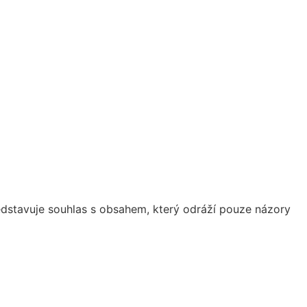
dstavuje souhlas s obsahem, který odráží pouze názory