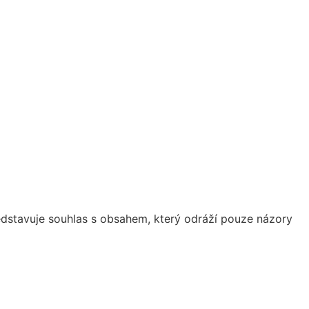
dstavuje souhlas s obsahem, který odráží pouze názory