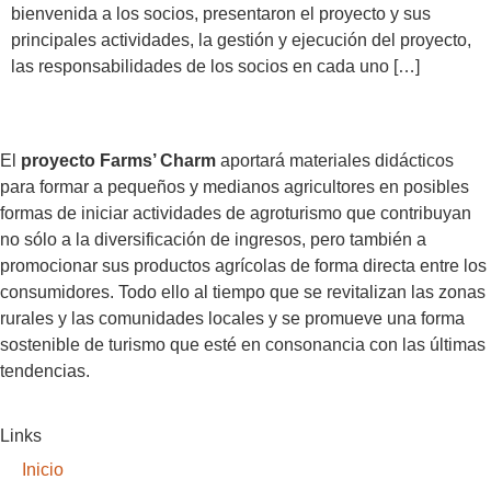
bienvenida a los socios, presentaron el proyecto y sus
principales actividades, la gestión y ejecución del proyecto,
las responsabilidades de los socios en cada uno […]
El
proyecto Farms’ Charm
aportará materiales didácticos
para formar a pequeños y medianos agricultores en posibles
formas de iniciar actividades de agroturismo que contribuyan
no sólo a la diversificación de ingresos, pero también a
promocionar sus productos agrícolas de forma directa entre los
consumidores. Todo ello al tiempo que se revitalizan las zonas
rurales y las comunidades locales y se promueve una forma
sostenible de turismo que esté en consonancia con las últimas
tendencias.
Links
Inicio