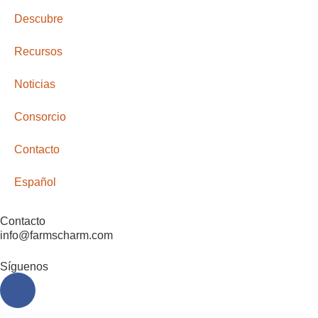
Descubre
Recursos
Noticias
Consorcio
Contacto
Español
Contacto
info@farmscharm.com
Síguenos