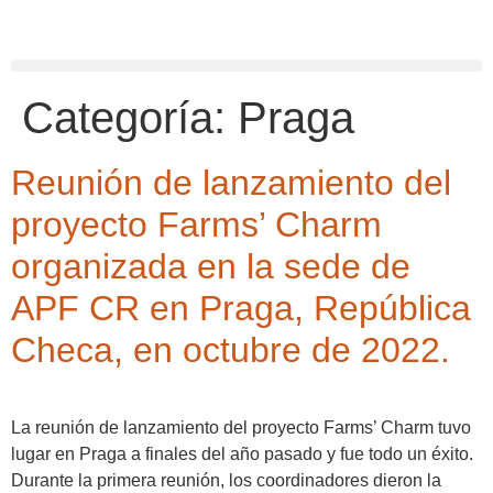
contenido
Categoría:
Praga
Reunión de lanzamiento del
proyecto Farms’ Charm
organizada en la sede de
APF CR en Praga, República
Checa, en octubre de 2022.
La reunión de lanzamiento del proyecto Farms’ Charm tuvo
lugar en Praga a finales del año pasado y fue todo un éxito.
Durante la primera reunión, los coordinadores dieron la