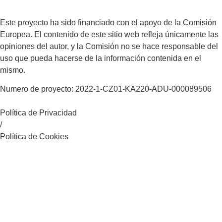
Este proyecto ha sido financiado con el apoyo de la Comisión
Europea. El contenido de este sitio web refleja únicamente las
opiniones del autor, y la Comisión no se hace responsable del
uso que pueda hacerse de la información contenida en el
mismo.
Numero de proyecto: 2022-1-CZ01-KA220-ADU-000089506
Política de Privacidad
/
Política de Cookies