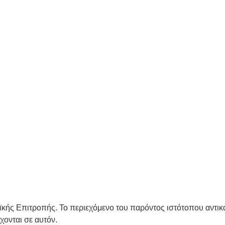
κής Επιτροπής. Το περιεχόμενο του παρόντος ιστότοπου αντικα
ονται σε αυτόν.