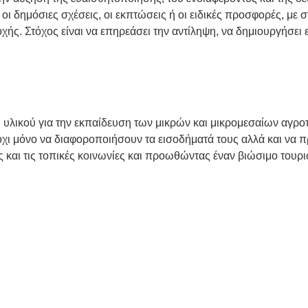
 οι δημόσιες σχέσεις, οι εκπτώσεις ή οι ειδικές προσφορές, με
. Στόχος είναι να επηρεάσει την αντίληψη, να δημιουργήσει ε
 υλικού για την εκπαίδευση των μικρών και μικρομεσαίων αγρο
χι μόνο να διαφοροποιήσουν τα εισοδήματά τους αλλά και να 
 και τις τοπικές κοινωνίες και προωθώντας έναν βιώσιμο τουρ