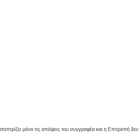
τοπτρίζει μόνο τις απόψεις του συγγραφέα και η Επιτροπή δεν