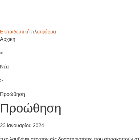
Εκπαιδευτική πλατφόρμα
Αρχική
>
Νέα
>
Προώθηση
Προώθηση
23 Ιανουαρίου 2024
περιλαμβάνει στρατηγικές δραστηριότητες που αποσκοπούν στη