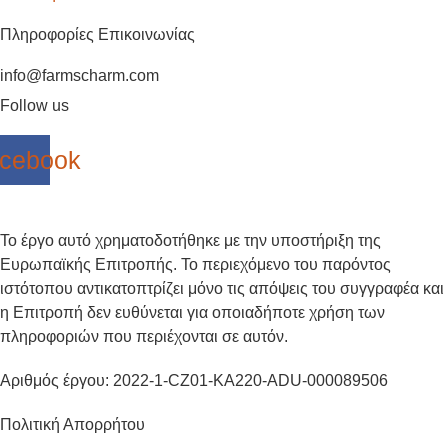
Πληροφορίες Επικοινωνίας
info@farmscharm.com
Follow us
cebook
Το έργο αυτό χρηματοδοτήθηκε με την υποστήριξη της
Ευρωπαϊκής Επιτροπής. Το περιεχόμενο του παρόντος
ιστότοπου αντικατοπτρίζει μόνο τις απόψεις του συγγραφέα και
η Επιτροπή δεν ευθύνεται για οποιαδήποτε χρήση των
πληροφοριών που περιέχονται σε αυτόν.
Αριθμός έργου: 2022-1-CZ01-KA220-ADU-000089506
Πολιτική Απορρήτου