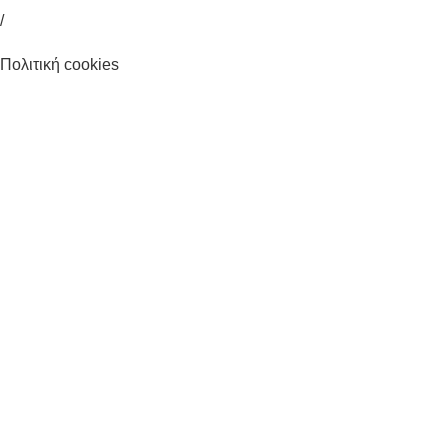
/
Πολιτική cookies