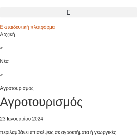
Εκπαιδευτική πλατφόρμα
Αρχική
>
Νέα
>
Αγροτουρισμός
Αγροτουρισμός
23 Ιανουαρίου 2024
περιλαμβάνει επισκέψεις σε αγροκτήματα ή γεωργικές