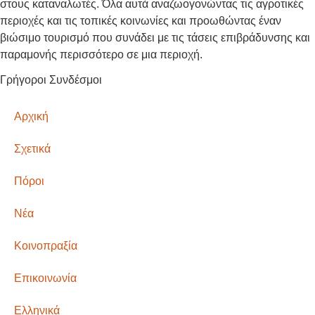
στους καταναλωτές. Όλα αυτά αναζωογονώντας τις αγροτικές
περιοχές και τις τοπικές κοινωνίες και προωθώντας έναν
βιώσιμο τουρισμό που συνάδει με τις τάσεις επιβράδυνσης και
παραμονής περισσότερο σε μια περιοχή.
Γρήγοροι Συνδέσμοι
Αρχική
Σχετικά
Πόροι
Νέα
Κοινοπραξία
Επικοινωνία
Ελληνικά